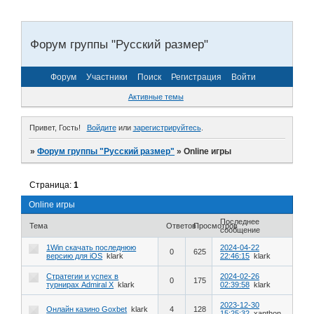
Форум группы "Русский размер"
Форум
Участники
Поиск
Регистрация
Войти
Активные темы
Привет, Гость!
Войдите
или
зарегистрируйтесь
.
»
Форум группы "Русский размер"
»
Online игры
Страница:
1
Online игры
Последнее
Тема
Ответов
Просмотров
сообщение
1Win скачать последнюю
2024-04-22
0
625
версию для iOS
klark
22:46:15
klark
Стратегии и успех в
2024-02-26
0
175
турнирах Admiral X
klark
02:39:58
klark
2023-12-30
Онлайн казино Goxbet
klark
4
128
15:25:32
xanthon