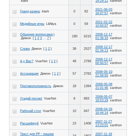
klark
19:29:12
xanthon
2021-06-03
Гранд казино
klark
0
82
16:07:57
xanthon
2021-02-22
Медийные игры
LilAliya
0
59
10:50:07
xanthon
Общение вопросами:)
2008-12-17
180
6215
Димон
[
1
2
3
…
7
]
01:36:33
xanthon
2008-12-17
Слова
Димон
[
1
2
]
38
2527
01:34:13
xanthon
2008-12-17
А у Вас?
VuarNet
[
1
2
]
48
2799
00:56:57
xanthon
2008-05-10
Ассоциация
Димон
[
1
2
]
57
2782
21:58:55
xanthon
2008-05-08
Противоположность
Димон
18
1394
21:01:46
xanthon
2008-05-07
Угадай песню!
VuarNet
8
893
18:53:29
xanthon
2008-04-26
Рабочий стол
VuarNet
10
847
16:44:14
xanthon
2007-11-27
Расшифруй
VuarNet
23
1408
13:23:01
xanthon
Текст для РР - пишем
2007-11-18
24
1807